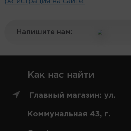
регистрация на сайте.
Напишите нам:
Как нас найти
Главный магазин: ул.
Коммунальная 43, г.