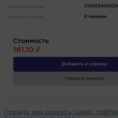
210803403020
Каталожный номер
В наличии
Наличие на складе
Стоимость
161.10 ₽
Добавить в корзину
Показать аналоги
Прежде чем оценить товар, требу