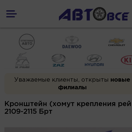
Уважаемые клиенты, открыты
новые
филиалы
Кронштейн (хомут крепления рей
2109-2115 Брт