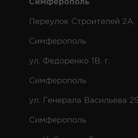
Симферополь
Переулок Строителей 2А, 
Симферополь
ул. Федоренко 1В, г.
Симферополь
ул. Генерала Васильева 29
Симферополь