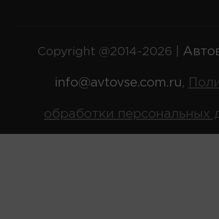
Авто
Copyright @2014-2026 |
info@avtovse.com.ru
Пол
,
обработки персональных 