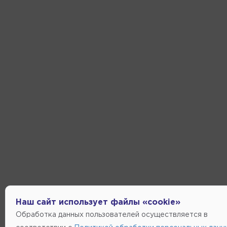
Наш сайт использует файлы «cookie»
Обработка данных пользователей осуществляется в