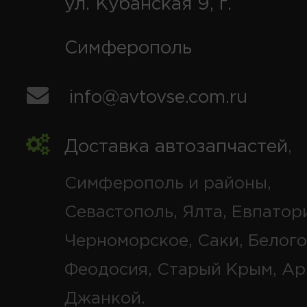
ул. Кубанская 9, г.
Симферополь
info@avtovse.com.ru
Доставка автозапчастей
,
Симферополь и районы,
Севастополь, Ялта, Евпатор
Черноморское, Саки, Белого
Феодосия, Старый Крым, Ар
Джанкой.