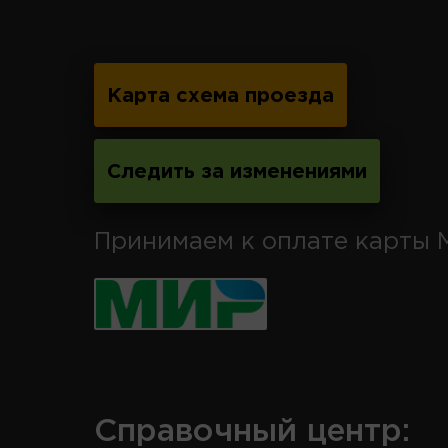
Карта схема проезда
Следить за изменениями
Принимаем к оплате карты 
Справочный центр: