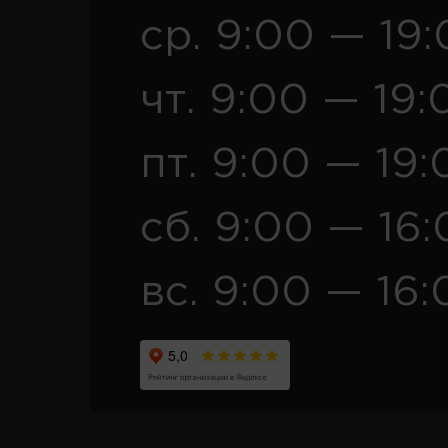
ср. 9:00 — 19
чт. 9:00 — 19:
пт. 9:00 — 19:
сб. 9:00 — 16
вс. 9:00 — 16: