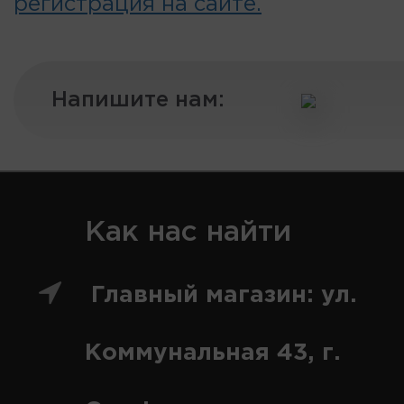
регистрация на сайте.
Напишите нам:
Как нас найти
Главный магазин: ул.
Коммунальная 43, г.