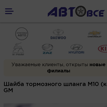
Уважаемые клиенты, открыты
новые
филиалы
Шайба тормозного шланга М10 (к
GM