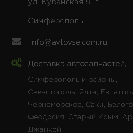
ул. Кубанская 9, г.
Симферополь
info@avtovse.com.ru
Доставка автозапчастей
,
Симферополь и районы,
Севастополь, Ялта, Евпатор
Черноморское, Саки, Белого
Феодосия, Старый Крым, Ар
Джанкой.