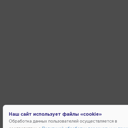
Наш сайт использует файлы «cookie»
Обработка данных пользователей осуществляется в