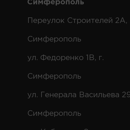
Симферополь
Переулок Строителей 2А, 
Симферополь
ул. Федоренко 1В, г.
Симферополь
ул. Генерала Васильева 29
Симферополь