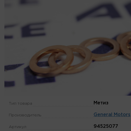
Метиз
Тип товара
General Motors
Производитель
94525077
Артикул