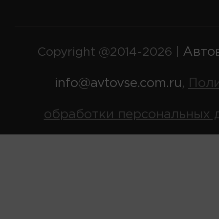
Авто
Copyright @2014-2026 |
info@avtovse.com.ru
Пол
,
обработки персональных 