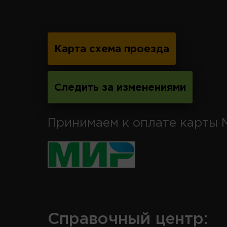
Карта схема проезда
Следить за изменениями
Принимаем к оплате карты 
Справочный центр: