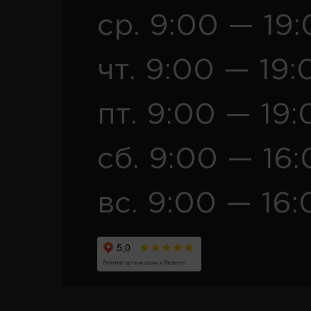
ср. 9:00 — 19
чт. 9:00 — 19:
пт. 9:00 — 19:
сб. 9:00 — 16
вс. 9:00 — 16: