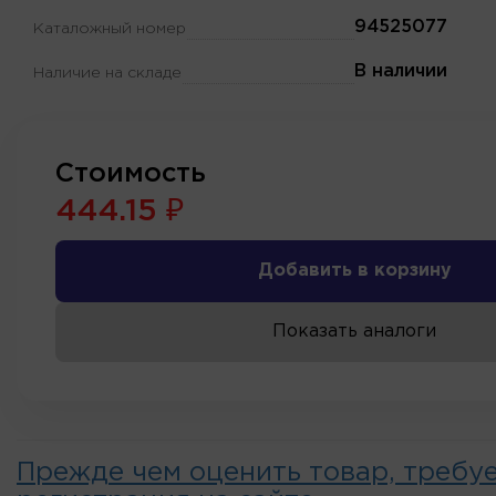
94525077
Каталожный номер
В наличии
Наличие на складе
Стоимость
444.15 ₽
Добавить в корзину
Показать аналоги
Прежде чем оценить товар, требу