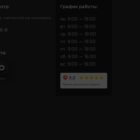
нтр:
График работы:
в, запчастей на иномарки
пн. 9:00 — 19:00
вт. 9:00 — 19:00
6-8
ср. 9:00 — 19:00
чт. 9:00 — 19:00
пт. 9:00 — 19:00
ти:
сб. 9:00 — 16:00
вс. 9:00 — 16:00
Опт