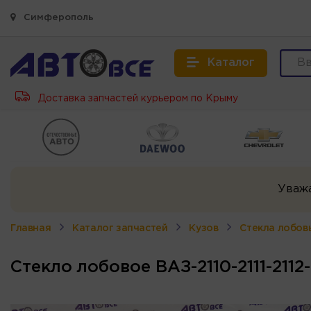
Симферополь
Каталог
Доставка запчастей курьером по Крыму
Уваж
Главная
Каталог запчастей
Кузов
Стекла лобов
Стекло лобовое ВАЗ-2110-2111-211