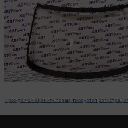
Прежде чем оценить товар, требуется регистрация