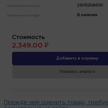
21015206010
Каталожный номер
В наличии
Наличие на складе
Стоимость
2,349.00 ₽
Добавить в корзину
Показать аналоги
Прежде чем оценить товар, требу