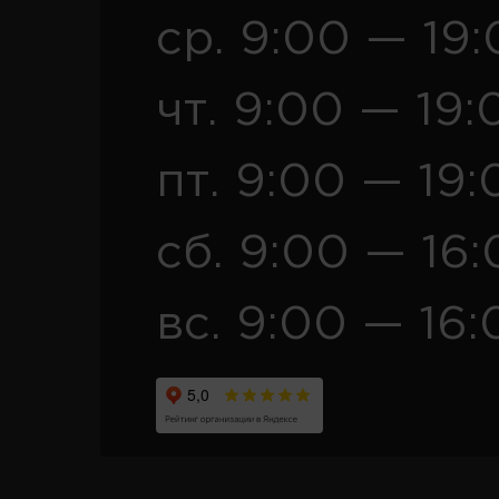
ср. 9:00 — 19
чт. 9:00 — 19:
пт. 9:00 — 19:
сб. 9:00 — 16
вс. 9:00 — 16: