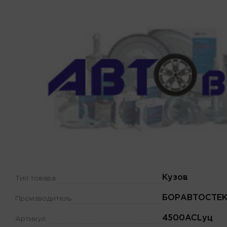
Кузов
Тип товара
БОРАВТОСТЕ
Производитель
4500ACLуц
Артикул