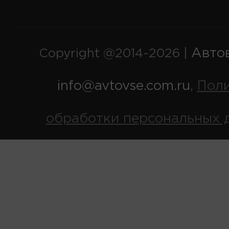
Авто
Copyright @2014-2026 |
info@avtovse.com.ru
Пол
,
обработки персональных 