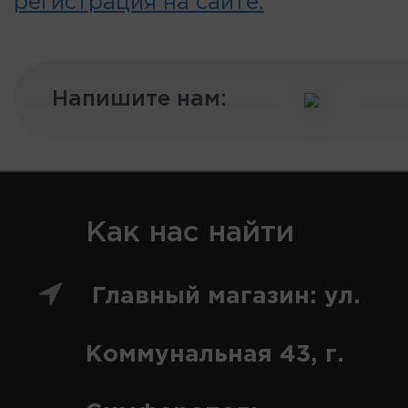
регистрация на сайте.
Напишите нам:
Как нас найти
Главный магазин: ул.
Коммунальная 43, г.