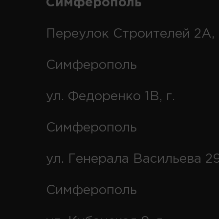
Симферополь
Переулок Строителей 2А, 
Симферополь
ул. Федоренко 1В, г.
Симферополь
ул. Генерала Васильева 29
Симферополь