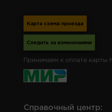
Карта схема проезда
Следить за изменениями
Принимаем к оплате карты 
Справочный центр: