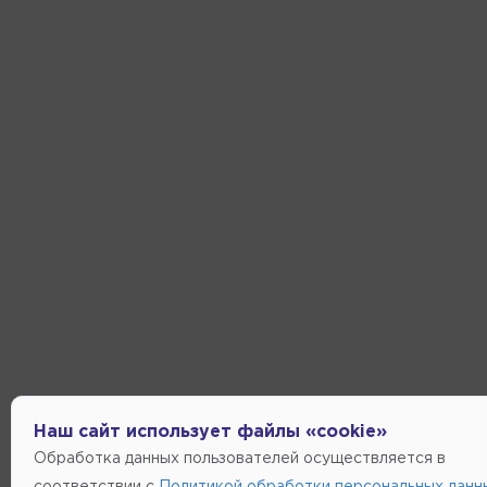
Наш сайт использует файлы «cookie»
Обработка данных пользователей осуществляется в