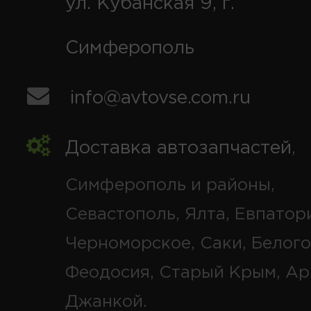
ул. Кубанская 9, г.
Симферополь
info@avtovse.com.ru
Доставка автозапчастей
,
Симферополь и районы,
Севастополь, Ялта, Евпатор
Черноморское, Саки, Белого
Феодосия, Старый Крым, Ар
Джанкой.