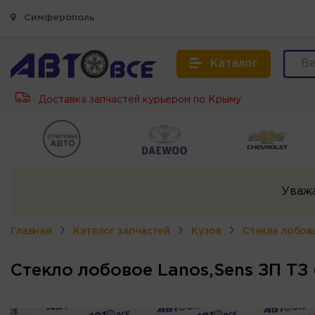
Симферополь
Каталог
Доставка запчастей курьером по Крыму
Уваж
Главная
Каталог запчастей
Кузов
Стекла лобов
Стекло лобовое Lanos,Sens ЗП ТЗ