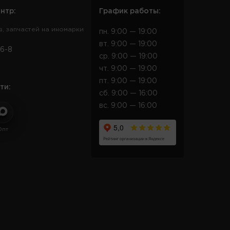
нтр:
График работы:
в, запчастей на иномарки
пн. 9:00 — 19:00
вт. 9:00 — 19:00
6-8
ср. 9:00 — 19:00
чт. 9:00 — 19:00
пт. 9:00 — 19:00
ти:
сб. 9:00 — 16:00
вс. 9:00 — 16:00
Опт