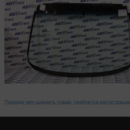
Прежде чем оценить товар, требуется регистрация