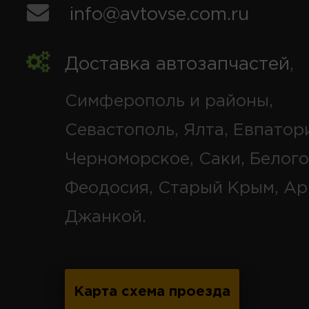
info@avtovse.com.ru
Доставка автозапчастей
,
Симферополь и районы,
Севастополь, Ялта, Евпатор
Черноморское, Саки, Белого
Феодосия, Старый Крым, Ар
Джанкой.
Карта схема проезда