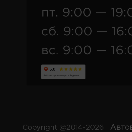
пт. 9:00 — 19:
сб. 9:00 — 16
вс. 9:00 — 16:
Авто
Copyright @2014-2026 |