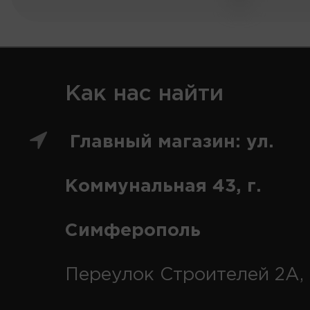
Как нас найти
Главный магазин: ул.
Коммунальная 43, г.
Симферополь
Переулок Строителей 2А, 