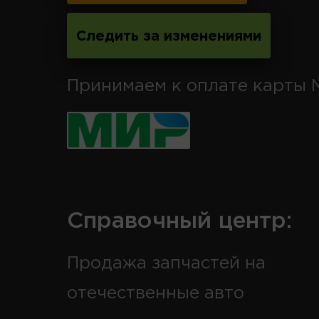
Следить за изменениями
Принимаем к оплате карты 
Справочный центр:
Продажа запчастей на
отечественные авто