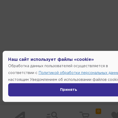
Наш сайт использует файлы «cookie»
Обработка данных пользователей осуществляется в
соответствии с
Политикой обработки персональных данн
настоящим Уведомлением об использовании файлов cooki
Принять
0