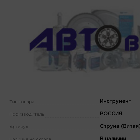
Инструмент
Тип товара
РОССИЯ
Производитель
Струна (Витая
Артикул
В наличии
Наличие на складе