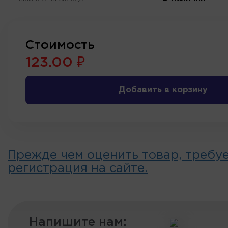
Стоимость
123.00 ₽
Добавить в корзину
Прежде чем оценить товар, требу
регистрация на сайте.
Напишите нам: