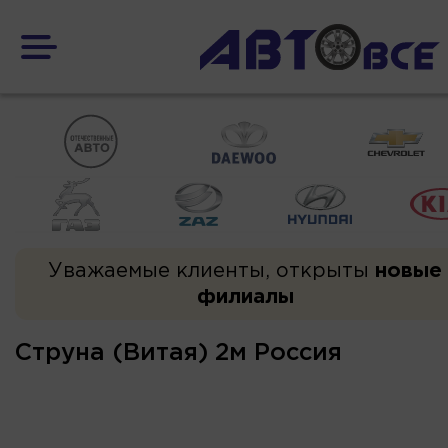
Уважаемые клиенты, открыты
новые
филиалы
Струна (Витая) 2м Россия