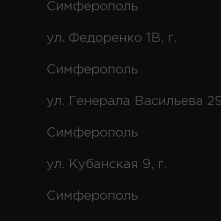
Симферополь
ул. Федоренко 1В, г.
Симферополь
ул. Генерала Васильева 29
Симферополь
ул. Кубанская 9, г.
Симферополь