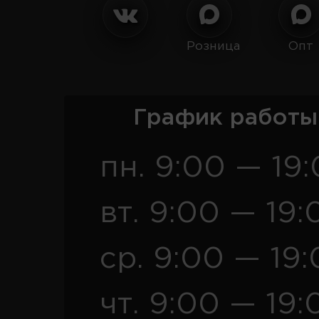
Розница
Опт
График работы
пн. 9:00 — 19
вт. 9:00 — 19:
ср. 9:00 — 19
чт. 9:00 — 19: