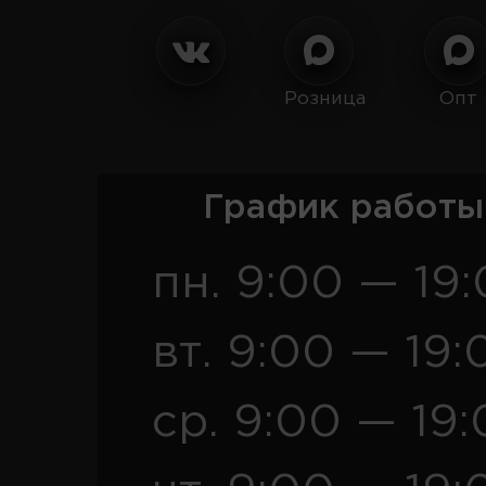
Розница
Опт
График работы
пн. 9:00 — 19
вт. 9:00 — 19:
ср. 9:00 — 19