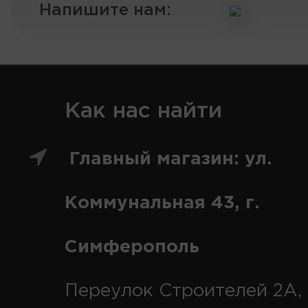
Напишите нам:
Как нас найти
Главный магазин: ул.
Коммунальная 43, г.
Симферополь
Переулок Строителей 2А, 