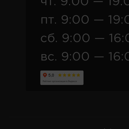
чт. 9:00 — 19:
пт. 9:00 — 19:
сб. 9:00 — 16
вс. 9:00 — 16: