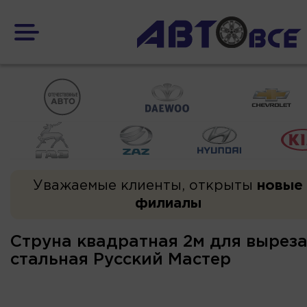
Уважаемые клиенты, открыты
новые
филиалы
Струна квадратная 2м для выреза
стальная Русский Мастер