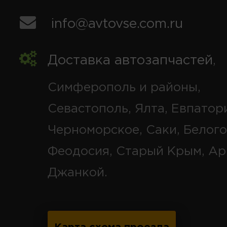
info@avtovse.com.ru
Доставка автозапчастей
,
Симферополь и районы,
Севастополь, Ялта, Евпатор
Черноморское, Саки, Белого
Феодосия, Старый Крым, Ар
Джанкой.