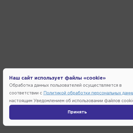
Наш сайт использует файлы «cookie»
Обработка данных пользователей осуществляется в
соответствии с
Политикой обработки персональных данн
настоящим Уведомлением об использовании файлов cooki
Принять