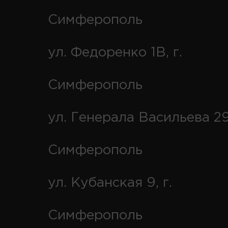
Симферополь
ул. Федоренко 1В, г.
Симферополь
ул. Генерала Васильева 29
Симферополь
ул. Кубанская 9, г.
Симферополь