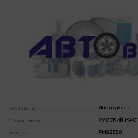
Инструмент
Тип товара
РУССКИЙ МАС
Производитель
РМ93550
Артикул