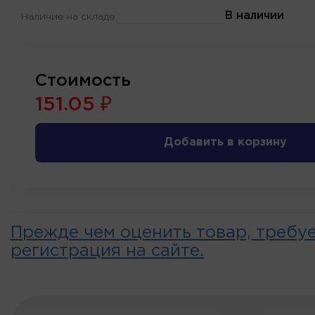
В наличии
Наличие на складе
Стоимость
151.05 ₽
Добавить в корзину
Прежде чем оценить товар, требу
регистрация на сайте.