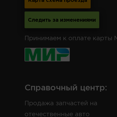
Карта схема проезда
Следить за изменениями
Принимаем к оплате карты 
Справочный центр:
Продажа запчастей на
отечественные авто