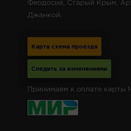
Феодосия, Старый Крым, Ар
Джанкой.
Карта схема проезда
Следить за изменениями
Принимаем к оплате карты 