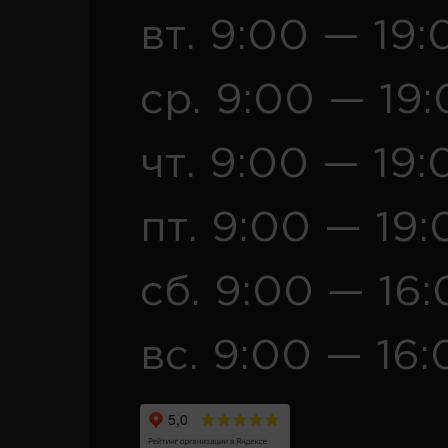
вт. 9:00 — 19:
ср. 9:00 — 19
чт. 9:00 — 19:
пт. 9:00 — 19:
сб. 9:00 — 16
вс. 9:00 — 16: