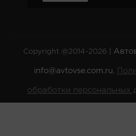
Авто
Copyright @2014-2026 |
info@avtovse.com.ru
Пол
,
обработки персональных 