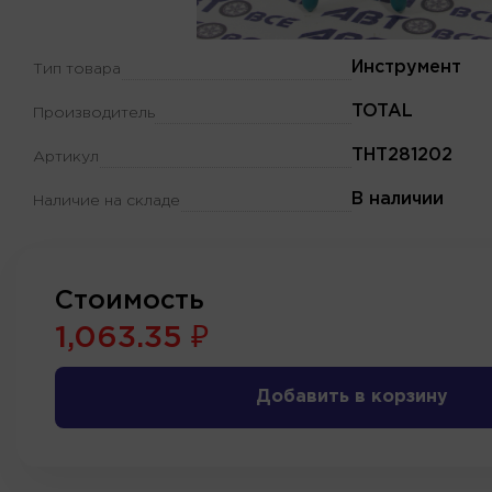
Инструмент
Тип товара
TOTAL
Производитель
THT281202
Артикул
В наличии
Наличие на складе
Стоимость
1,063.35 ₽
Добавить в корзину