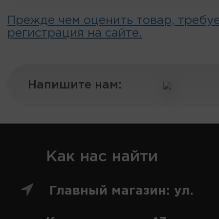
Прежде чем оценить товар, требу
регистрация на сайте.
Напишите нам:
Как нас найти
Главный магазин: ул.