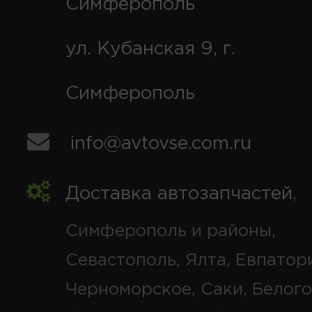
Симферополь
ул. Кубанская 9, г.
Симферополь
info@avtovse.com.ru
Доставка автозапчастей
,
Симферополь и районы,
Севастополь, Ялта, Евпатор
Черноморское, Саки, Белого