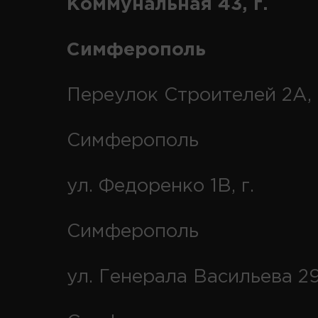
Коммунальная 43, г.
Симферополь
Переулок Строителей 2А, 
Симферополь
ул. Федоренко 1В, г.
Симферополь
ул. Генерала Васильева 29