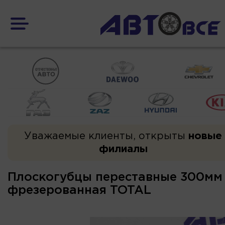
Уважаемые клиенты, открыты
новые
филиалы
Плоскогубцы переставные 300мм
фрезерованная TOTAL