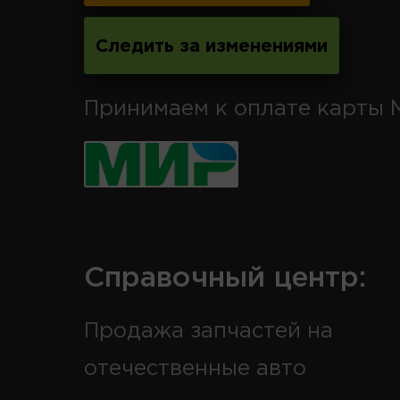
Следить за изменениями
Принимаем к оплате карты 
Справочный центр:
Продажа запчастей на
отечественные авто