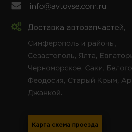
info@avtovse.com.ru
Доставка автозапчастей
,
Симферополь и районы,
Севастополь, Ялта, Евпатор
Черноморское, Саки, Белого
Феодосия, Старый Крым, Ар
Джанкой.
Карта схема проезда