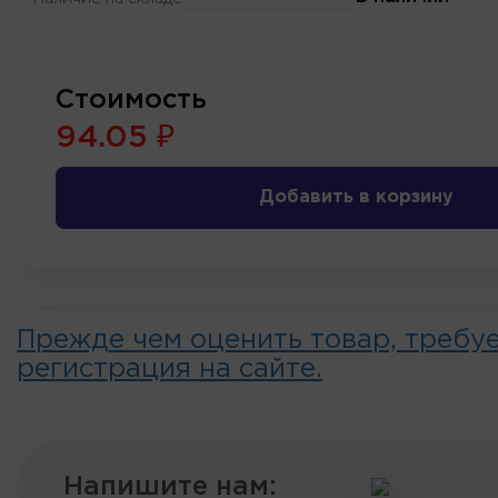
Стоимость
94.05 ₽
Добавить в корзину
Прежде чем оценить товар, требу
регистрация на сайте.
Напишите нам: