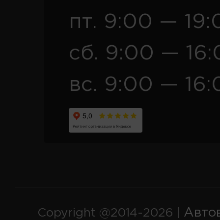
пт. 9:00 — 19:
сб. 9:00 — 16
вс. 9:00 — 16:
Авто
Copyright @2014-2026 |