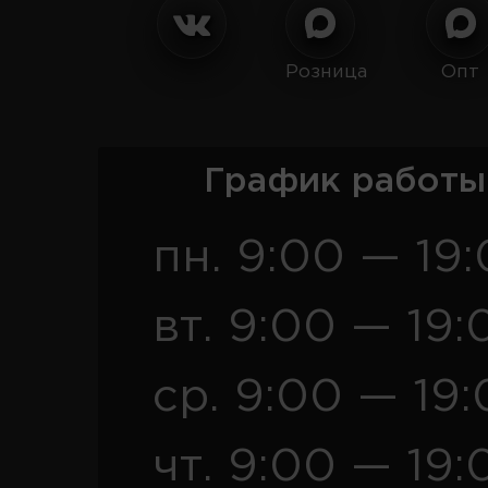
Розница
Опт
График работы
пн. 9:00 — 19
вт. 9:00 — 19:
ср. 9:00 — 19
чт. 9:00 — 19: