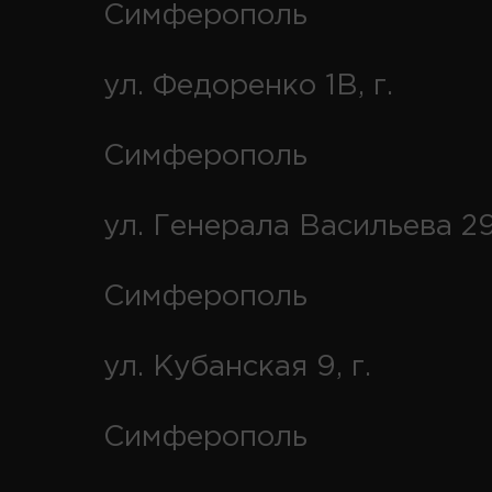
Симферополь
ул. Федоренко 1В, г.
Симферополь
ул. Генерала Васильева 29
Симферополь
ул. Кубанская 9, г.
Симферополь