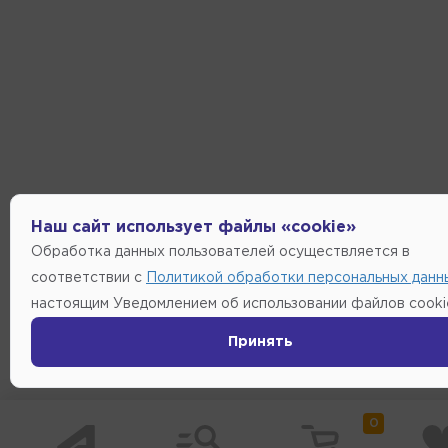
Наш сайт использует файлы «cookie»
Обработка данных пользователей осуществляется в
соответствии с
Политикой обработки персональных данн
настоящим Уведомлением об использовании файлов cooki
Принять
0