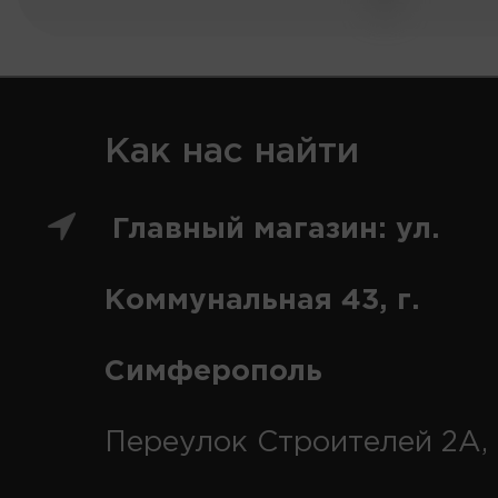
Как нас найти
Главный магазин: ул.
Коммунальная 43, г.
Симферополь
Переулок Строителей 2А, 