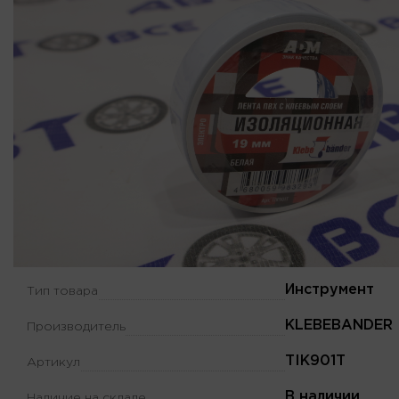
Инструмент
Тип товара
KLEBEBANDER
Производитель
TIK901T
Артикул
В наличии
Наличие на складе