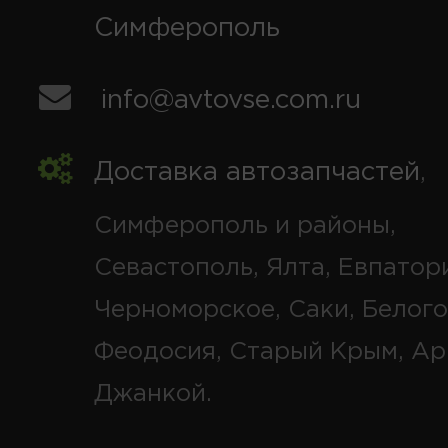
Симферополь
info@avtovse.com.ru
Доставка автозапчастей
,
Симферополь и районы,
Севастополь, Ялта, Евпатор
Черноморское, Саки, Белого
Феодосия, Старый Крым, Ар
Джанкой.