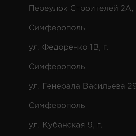
Переулок Строителей 2А, 
Симферополь
ул. Федоренко 1В, г.
Симферополь
ул. Генерала Васильева 29
Симферополь
ул. Кубанская 9, г.