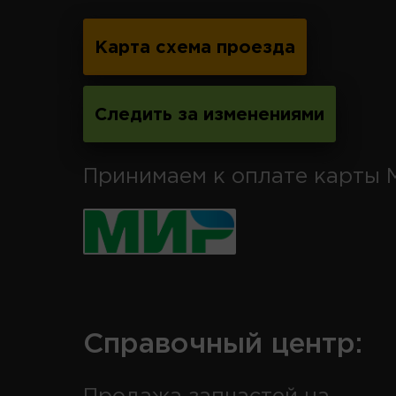
Карта схема проезда
Следить за изменениями
Принимаем к оплате карты 
Справочный центр: