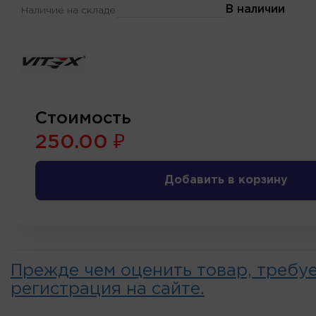
В наличии
Наличие на складе
Стоимость
250.00 ₽
Добавить в корзину
Прежде чем оценить товар, требу
регистрация на сайте.