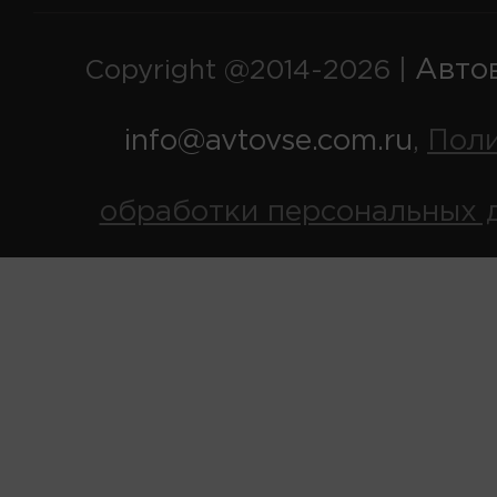
Авто
Copyright @2014-2026 |
info@avtovse.com.ru
Пол
,
обработки персональных 