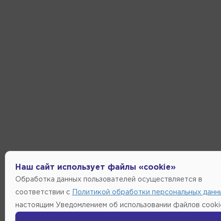
Наш сайт использует файлы «cookie»
Обработка данных пользователей осуществляется в
соответствии с
Политикой обработки персональных данн
настоящим Уведомлением об использовании файлов cooki