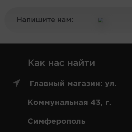
Напишите нам:
Как нас найти
Главный магазин: ул.
Коммунальная 43, г.
Симферополь