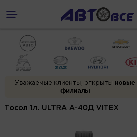
Уважаемые клиенты, открыты
новые
филиалы
Тосол 1л. ULTRA А-40Д VITEX