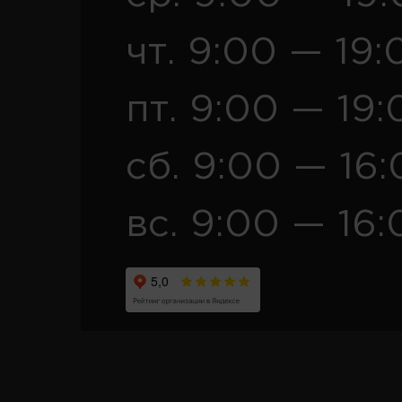
чт. 9:00 — 19:
пт. 9:00 — 19:
сб. 9:00 — 16
вс. 9:00 — 16: