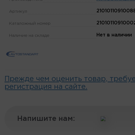
2101011091008
Артикул
2101011091000
Каталожный номер
Нет в наличии
Наличие на складе
Прежде чем оценить товар, требу
регистрация на сайте.
Напишите нам: