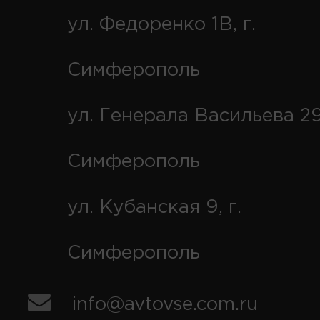
ул. Федоренко 1В, г.
Симферополь
ул. Генерала Васильева 29
Симферополь
ул. Кубанская 9, г.
Симферополь
info@avtovse.com.ru