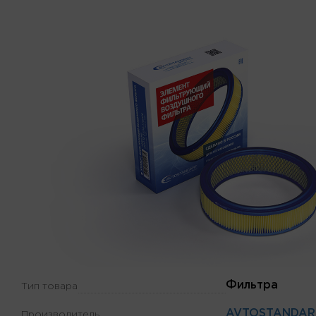
Фильтра
Тип товара
AVTOSTANDAR
Производитель