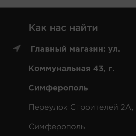
Как нас найти
Главный магазин: ул.
Коммунальная 43, г.
Симферополь
Переулок Строителей 2А, 
Симферополь