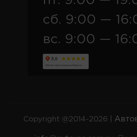
пт. 9:00 — 19:
сб. 9:00 — 16
вс. 9:00 — 16:
Авто
Copyright @2014-2026 |