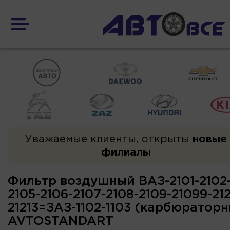
Уважаемые клиенты, открыты
новые
филиалы
Фильтр воздушный ВАЗ-2101-2102-
2105-2106-2107-2108-2109-21099-212
21213=ЗАЗ-1102-1103 (карбюратор
AVTOSTANDART