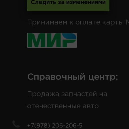
Следить за изменениями
Принимаем к оплате карты 
Справочный центр:
Продажа запчастей на
отечественные авто
+7(978) 206-206-5