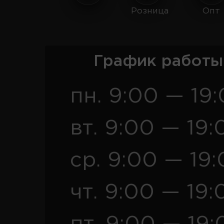
Розница
Опт
График работы
пн. 9:00 — 19
вт. 9:00 — 19:
ср. 9:00 — 19
чт. 9:00 — 19: