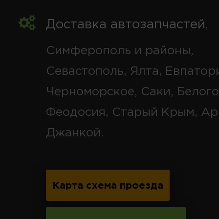
Доставка автозапчастей
,
Симферополь и районы,
Севастополь, Ялта, Евпатор
Черноморское, Саки, Белого
Феодосия, Старый Крым, Ар
Джанкой.
Карта схема проезда