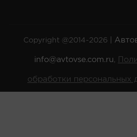
Авто
Copyright @2014-2026 |
info@avtovse.com.ru
Пол
,
обработки персональных 