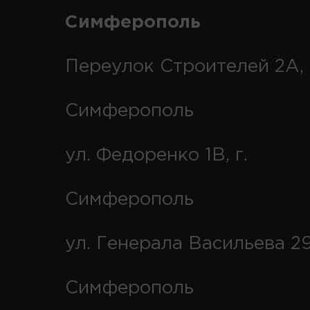
Симферополь
Переулок Строителей 2А, 
Симферополь
ул. Федоренко 1В, г.
Симферополь
ул. Генерала Васильева 29
Симферополь