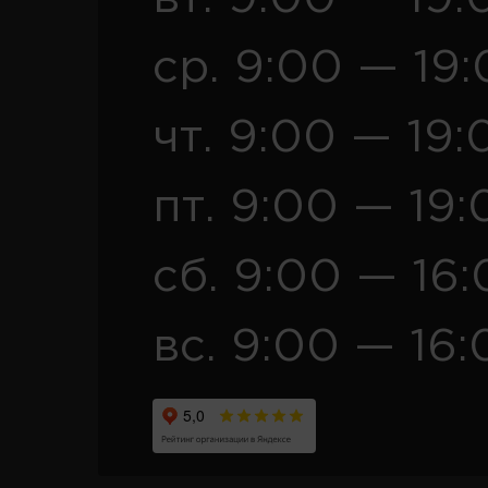
ср. 9:00 — 19
чт. 9:00 — 19:
пт. 9:00 — 19:
сб. 9:00 — 16
вс. 9:00 — 16: