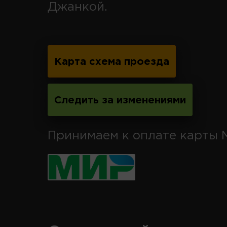
Джанкой.
Карта схема проезда
Следить за изменениями
Принимаем к оплате карты 