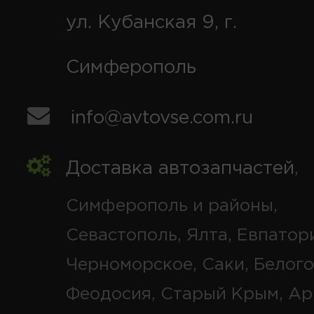
ул. Кубанская 9, г.
Симферополь
info@avtovse.com.ru
Доставка автозапчастей
,
Симферополь и районы,
Севастополь, Ялта, Евпатор
Черноморское, Саки, Белого
Феодосия, Старый Крым, Ар