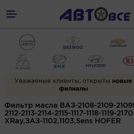
Уважаемые клиенты, открыты
новые
филиалы
Фильтр масла ВАЗ-2108-2109-21099-
2112-2113-2114-2115-1117-1118-1119-217
XRay,ЗАЗ-1102,1103,Sens HOFER