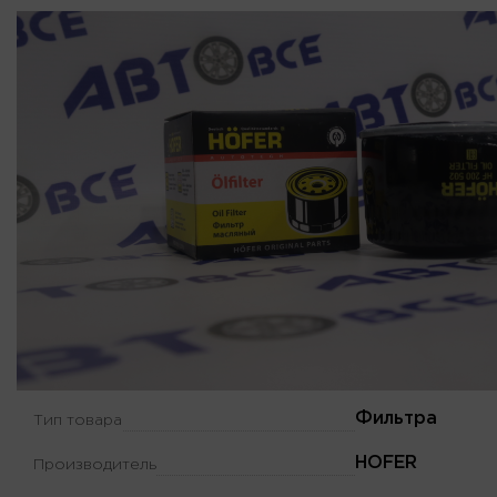
Фильтра
Тип товара
HOFER
Производитель