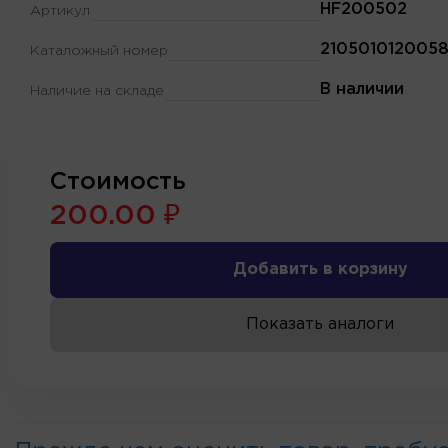
HF200502
Артикул
210501012005
Каталожный номер
В наличии
Наличие на складе
Стоимость
200.00 ₽
Добавить в корзину
Показать аналоги