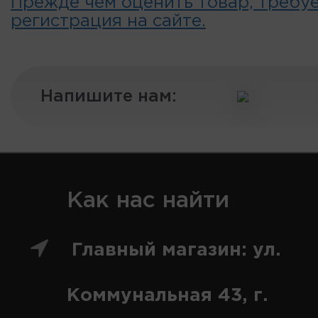
Прежде чем оценить товар, требу
регистрация на сайте.
Напишите нам:
Как нас найти
Главный магазин: ул.
Коммунальная 43, г.