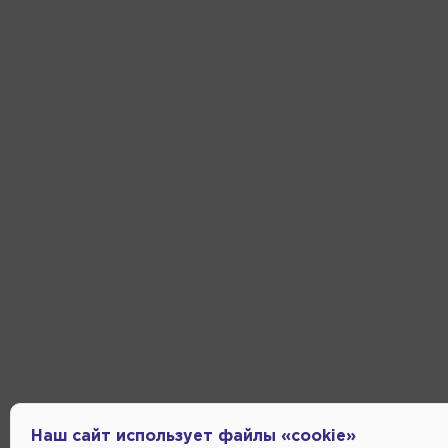
Наш сайт использует файлы «cookie»