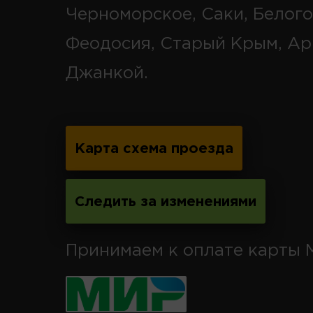
Черноморское, Саки, Белого
Феодосия, Старый Крым, Ар
Джанкой.
Карта схема проезда
Следить за изменениями
Принимаем к оплате карты 