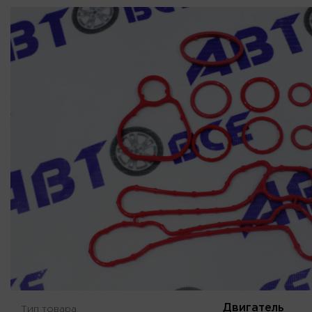
Двигатель
Тип товара