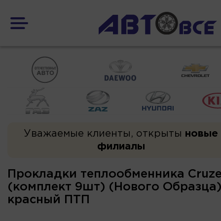
Уважаемые клиенты, открыты
новые
филиалы
Прокладки теплообменника Cruze
(комплект 9шт) (Нового Образца
красный ПТП