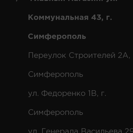
Коммунальная 43, г.
Симферополь
Переулок Строителей 2А, 
Симферополь
ул. Федоренко 1В, г.
Симферополь
ул. Генерала Васильева 29