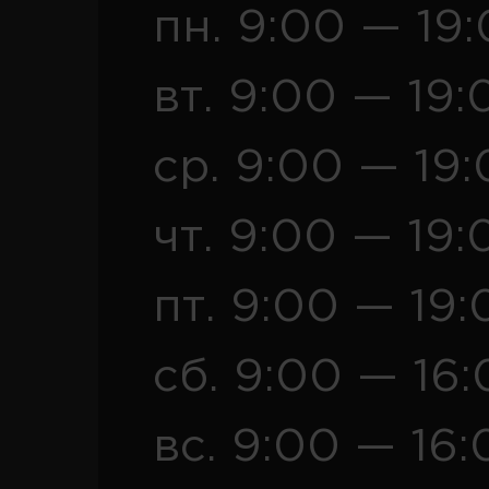
пн. 9:00 — 19
вт. 9:00 — 19:
ср. 9:00 — 19
чт. 9:00 — 19:
пт. 9:00 — 19:
сб. 9:00 — 16
вс. 9:00 — 16: