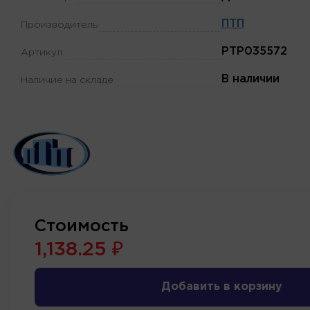
ПТП
Производитель
PTP035572
Артикул
В наличии
Наличие на складе
Стоимость
1,138.25 ₽
Добавить в корзину