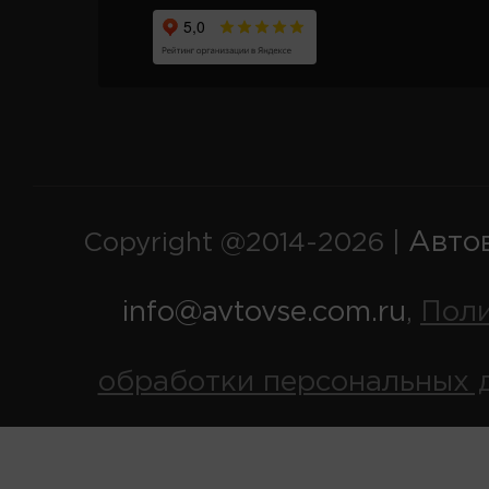
Авто
Copyright @2014-2026 |
info@avtovse.com.ru
Пол
,
обработки персональных 