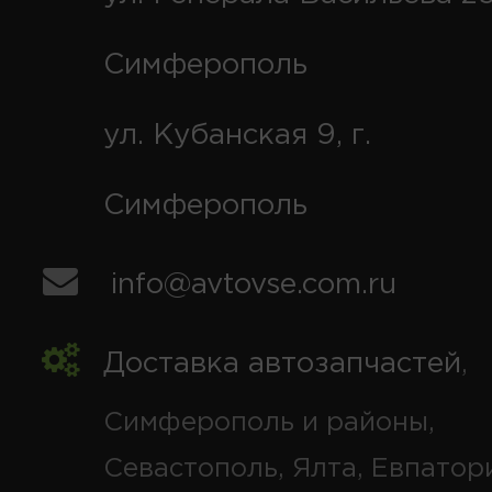
Симферополь
ул. Кубанская 9, г.
Симферополь
info@avtovse.com.ru
Доставка автозапчастей
,
Симферополь и районы,
Севастополь, Ялта, Евпатор