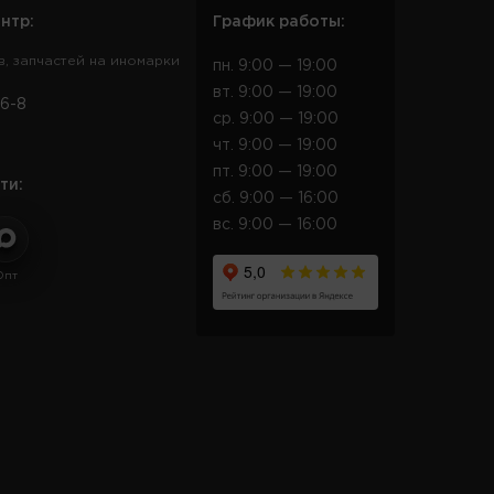
нтр:
График работы:
в, запчастей на иномарки
пн. 9:00 — 19:00
вт. 9:00 — 19:00
6-8
ср. 9:00 — 19:00
чт. 9:00 — 19:00
пт. 9:00 — 19:00
ти:
сб. 9:00 — 16:00
вс. 9:00 — 16:00
Опт