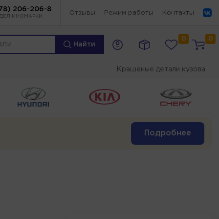
78) 206-206-8
Отзывы
Режим работы
Контакты
ДЕЛ ИНОМАРКИ
0
0
Найти
Крашеные детали кузова
Подробнее