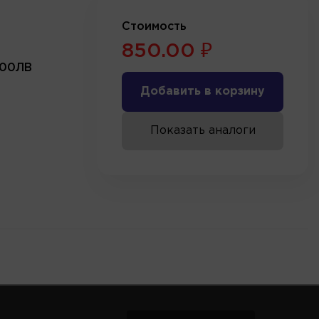
Стоимость
850.00 ₽
000ЛВ
Добавить в корзину
Показать аналоги