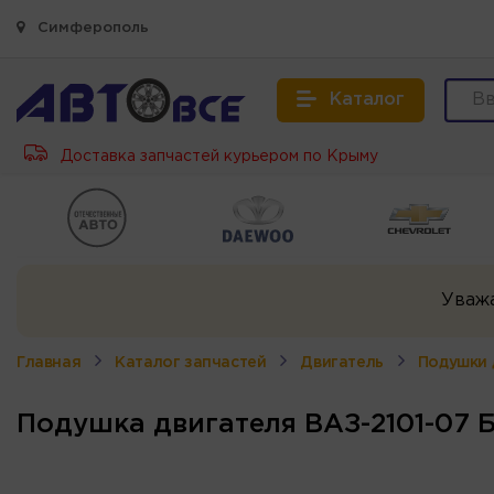
Симферополь
Каталог
Доставка запчастей курьером по Крыму
Уваж
Главная
Каталог запчастей
Двигатель
Подушки 
Подушка двигателя ВАЗ-2101-07 