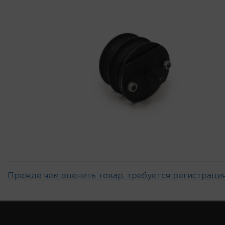
Прежде чем оценить товар, требуется регистрация