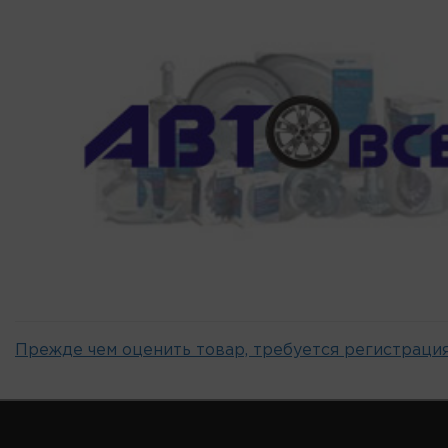
Прежде чем оценить товар, требуется регистрация