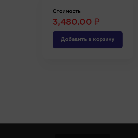
Стоимость
3,480.00 ₽
Добавить в корзину