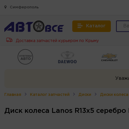
Симферополь
Каталог
Доставка запчастей курьером по Крыму
Уваж
Главная
Каталог запчастей
Диски
Диски колеса
Диск колеса Lanos R13x5 серебро