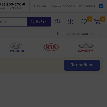
78) 206-206-8
Отзывы
Режим работы
Контакты
ДЕЛ ИНОМАРКИ
0
0
Найти
Крашеные детали кузова
Подробнее