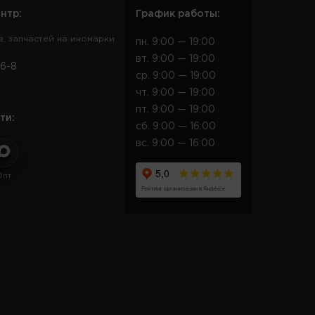
нтр:
График работы:
в, запчастей на иномарки
пн. 9:00 — 19:00
вт. 9:00 — 19:00
6-8
ср. 9:00 — 19:00
чт. 9:00 — 19:00
пт. 9:00 — 19:00
ти:
сб. 9:00 — 16:00
вс. 9:00 — 16:00
Опт