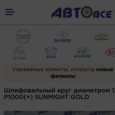
Уважаемые клиенты, открыты
новые
филиалы
Шлифовальный круг диаметром 
P1000(+) SUNMIGHT GOLD