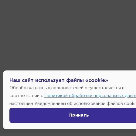
Наш сайт использует файлы «cookie»
Обработка данных пользователей осуществляется в
соответствии с
Политикой обработки персональных данн
настоящим Уведомлением об использовании файлов cooki
Принять