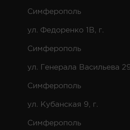
Симферополь
ул. Федоренко 1В, г.
Симферополь
ул. Генерала Васильева 29
Симферополь
ул. Кубанская 9, г.
Симферополь