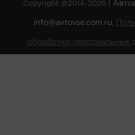
Авто
Copyright @2014-2026 |
info@avtovse.com.ru
Пол
,
обработки персональных 