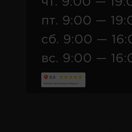
чт. 9:00 — 19:
пт. 9:00 — 19:
сб. 9:00 — 16
вс. 9:00 — 16: