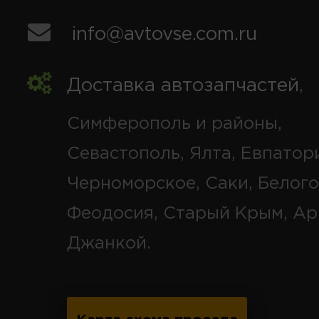
info@avtovse.com.ru
Доставка автозапчастей
,
Симферополь и районы,
Севастополь, Ялта, Евпатор
Черноморское, Саки, Белого
Феодосия, Старый Крым, Ар
Джанкой.