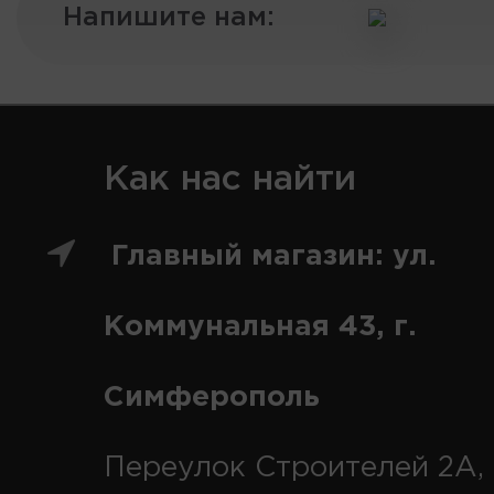
Напишите нам:
Как нас найти
Главный магазин: ул.
Коммунальная 43, г.
Симферополь
Переулок Строителей 2А, 