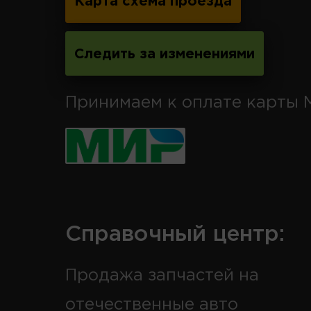
Карта схема проезда
Следить за изменениями
Принимаем к оплате карты 
Справочный центр:
Продажа запчастей на
отечественные авто