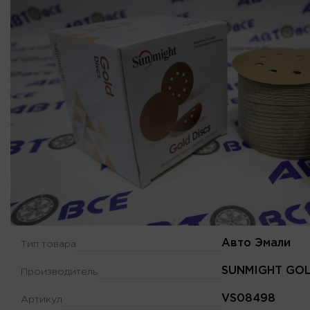
Авто Эмали
Тип товара
SUNMIGHT GO
Производитель
VS08498
Артикул