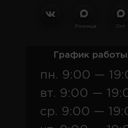
Розница
Опт
График работы
пн. 9:00 — 19
вт. 9:00 — 19:
ср. 9:00 — 19