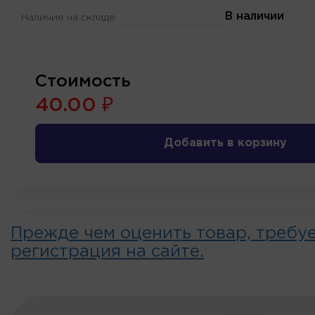
В наличии
Наличие на складе
Стоимость
40.00 ₽
Добавить в корзину
Прежде чем оценить товар, требу
регистрация на сайте.