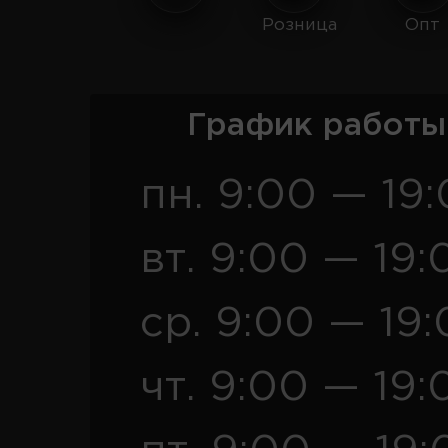
Розница
Опт
График работы
пн. 9:00 — 19
вт. 9:00 — 19:
ср. 9:00 — 19
чт. 9:00 — 19: