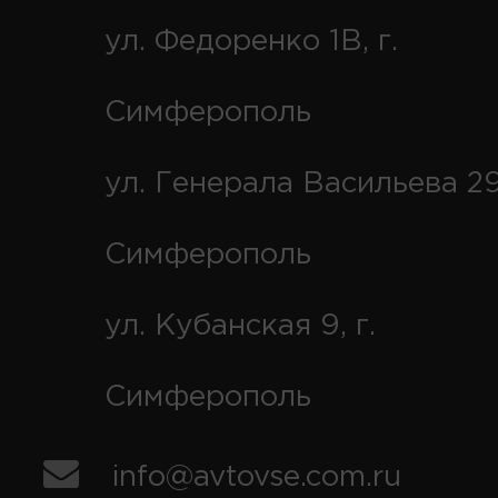
ул. Федоренко 1В, г.
Симферополь
ул. Генерала Васильева 29
Симферополь
ул. Кубанская 9, г.
Симферополь
info@avtovse.com.ru