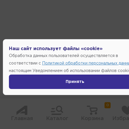
Наш сайт использует файлы «cookie»
Обработка данных пользователей осуществляется в
соответствии с
Политикой обработки персональных данн
настоящим Уведомлением об использовании файлов cooki
Принять
0
Главная
Каталог
Корзина
Избра