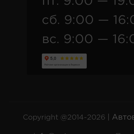
пт. 9:00 — 19:
сб. 9:00 — 16
вс. 9:00 — 16:
Авто
Copyright @2014-2026 |