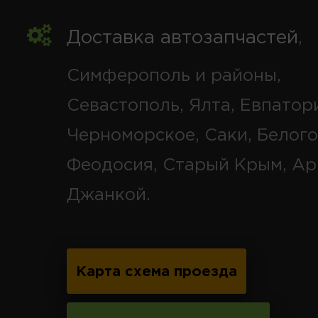
Доставка автозапчастей
,
Симферополь и районы,
Севастополь, Ялта, Евпатор
Черноморское, Саки, Белого
Феодосия, Старый Крым, Ар
Джанкой.
Карта схема проезда