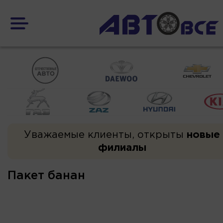
Уважаемые клиенты, открыты
новые
филиалы
Пакет банан