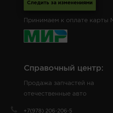
Следить за изменениями
Принимаем к оплате карты 
Справочный центр:
Продажа запчастей на
отечественные авто
+7(978) 206-206-5