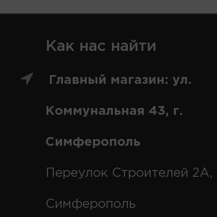
Как нас найти
Главный магазин: ул.
Коммунальная 43, г.
Симферополь
Переулок Строителей 2А, 
Симферополь