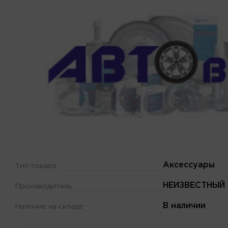
Аксессуары
Тип товара
НЕИЗВЕСТНЫЙ
Производитель
В наличии
Наличие на складе