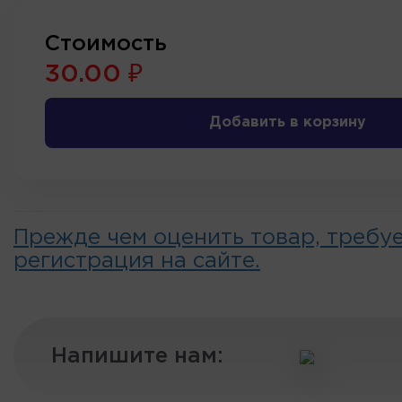
Стоимость
30.00 ₽
Добавить в корзину
Прежде чем оценить товар, требу
регистрация на сайте.
Напишите нам: