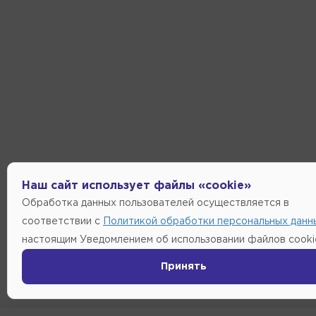
Наш сайт использует файлы «cookie»
Обработка данных пользователей осуществляется в
соответствии с
Политикой обработки персональных данн
настоящим Уведомлением об использовании файлов cooki
Принять