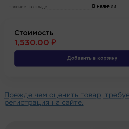
В наличии
Наличие на складе
Стоимость
1,530.00 ₽
Добавить в корзину
Прежде чем оценить товар, требу
регистрация на сайте.