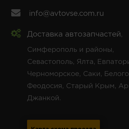
info@avtovse.com.ru
Доставка автозапчастей
,
Симферополь и районы,
Севастополь, Ялта, Евпатор
Черноморское, Саки, Белого
Феодосия, Старый Крым, Ар
Джанкой.