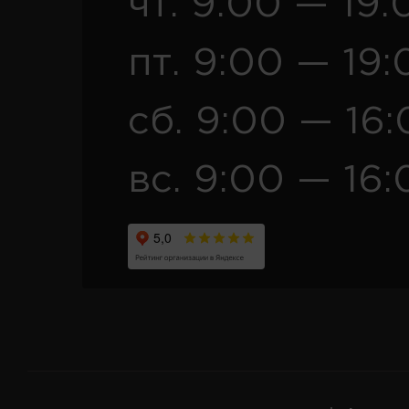
чт. 9:00 — 19:
пт. 9:00 — 19:
сб. 9:00 — 16
вс. 9:00 — 16: