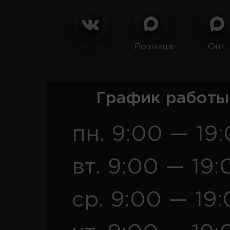
Розница
Опт
График работы
пн. 9:00 — 19
вт. 9:00 — 19:
ср. 9:00 — 19