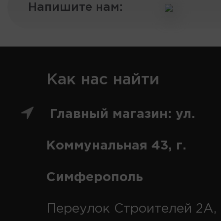
Напишите нам:
Как нас найти
Главный магазин: ул.
Коммунальная 43, г.
Симферополь
Переулок Строителей 2А, 