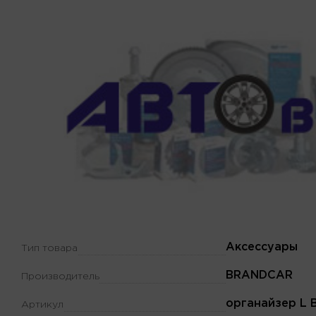
Аксессуары
Тип товара
BRANDCAR
Производитель
органайзер L 
Артикул