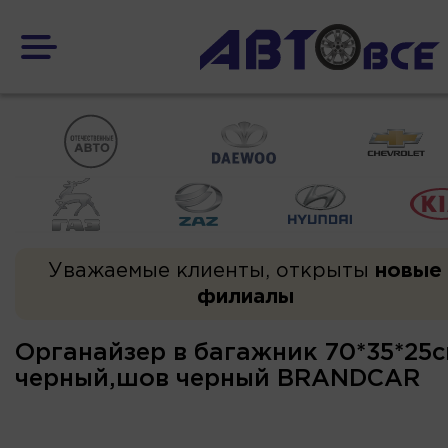
Уважаемые клиенты, открыты
новые
филиалы
Органайзер в багажник 70*35*25с
черный,шов черный BRANDCAR