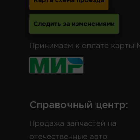
Карта схема проезда
Следить за изменениями
Принимаем к оплате карты 
Справочный центр:
Продажа запчастей на
отечественные авто