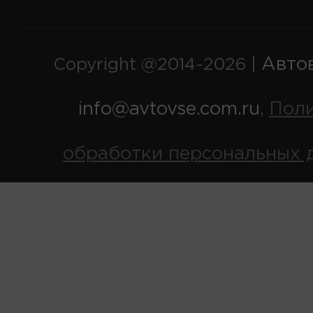
Авто
Copyright @2014-2026 |
info@avtovse.com.ru
Пол
,
обработки персональных 