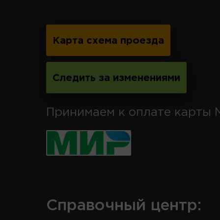
Карта схема проезда
Следить за изменениями
Принимаем к оплате карты 
Справочный центр: