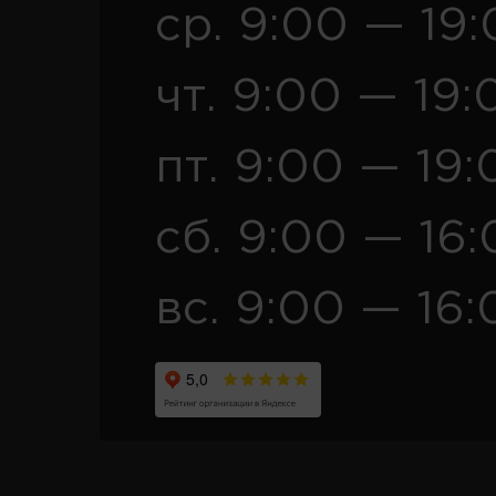
ср. 9:00 — 19
чт. 9:00 — 19:
пт. 9:00 — 19:
сб. 9:00 — 16
вс. 9:00 — 16: