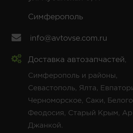
Симферополь
info@avtovse.com.ru
Доставка автозапчастей
,
Симферополь и районы,
Севастополь, Ялта, Евпатор
Черноморское, Саки, Белого
Феодосия, Старый Крым, Ар
Джанкой.