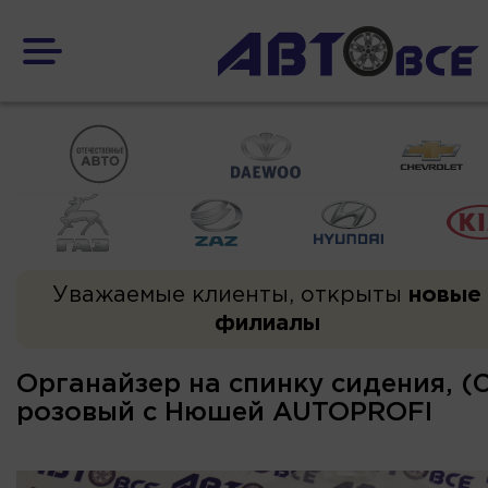
Уважаемые клиенты, открыты
новые
филиалы
Органайзер на спинку сидения, 
розовый с Нюшей AUTOPROFI