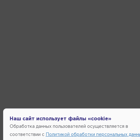
Наш сайт использует файлы «cookie»
Обработка данных пользователей осуществляется в
соответствии с
Политикой обработки персональных данн