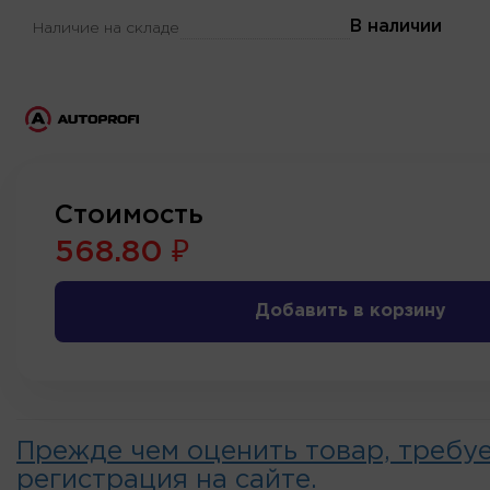
В наличии
Наличие на складе
Стоимость
568.80 ₽
Добавить в корзину
Прежде чем оценить товар, требу
регистрация на сайте.