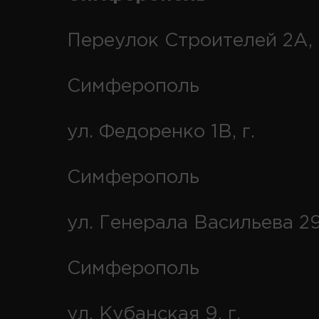
Переулок Строителей 2А, 
Симферополь
ул. Федоренко 1В, г.
Симферополь
ул. Генерала Васильева 29
Симферополь
ул. Кубанская 9, г.