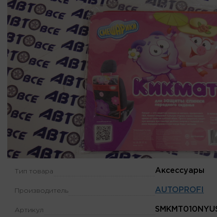
Аксессуары
Тип товара
AUTOPROFI
Производитель
SMKMT010NYU
Артикул