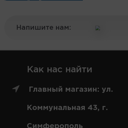
Напишите нам:
Как нас найти
Главный магазин: ул.
Коммунальная 43, г.
Симферополь