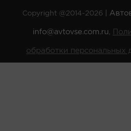
Авто
Copyright @2014-2026 |
info@avtovse.com.ru
Пол
,
обработки персональных 