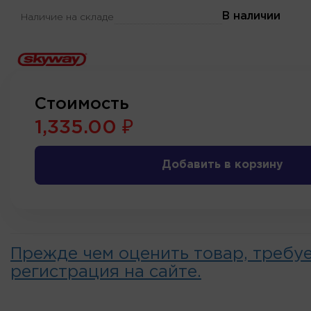
В наличии
Наличие на складе
Стоимость
1,335.00 ₽
Добавить в корзину
Прежде чем оценить товар, требу
регистрация на сайте.