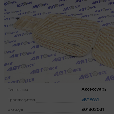
Аксессуары
Тип товара
SKYWAY
Производитель
S01302031
Артикул