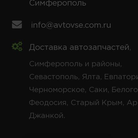
Симферополь
info@avtovse.com.ru
Доставка автозапчастей
,
Симферополь и районы,
Севастополь, Ялта, Евпатор
Черноморское, Саки, Белого
Феодосия, Старый Крым, Ар
Джанкой.