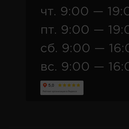
чт. 9:00 — 19:
пт. 9:00 — 19:
сб. 9:00 — 16
вс. 9:00 — 16: