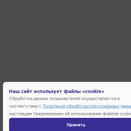
Наш сайт использует файлы «cookie»
Обработка данных пользователей осуществляется в
соответствии с
Политикой обработки персональных данн
настоящим Уведомлением об использовании файлов cooki
Принять