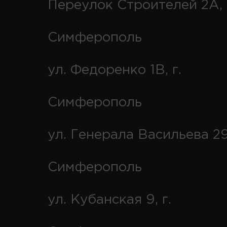
Переулок Строителей 2А, 
Симферополь
ул. Федоренко 1В, г.
Симферополь
ул. Генерала Васильева 29
Симферополь
ул. Кубанская 9, г.