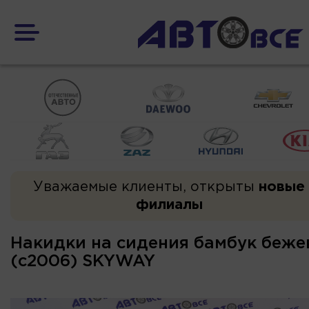
Уважаемые клиенты, открыты
новые
филиалы
Накидки на сидения бамбук беже
(с2006) SKYWAY