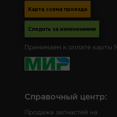
Карта схема проезда
Следить за изменениями
Принимаем к оплате карты 
Справочный центр:
Продажа запчастей на