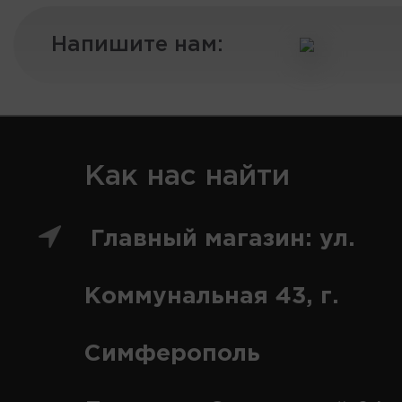
Напишите нам:
Как нас найти
Главный магазин: ул.
Коммунальная 43, г.
Симферополь